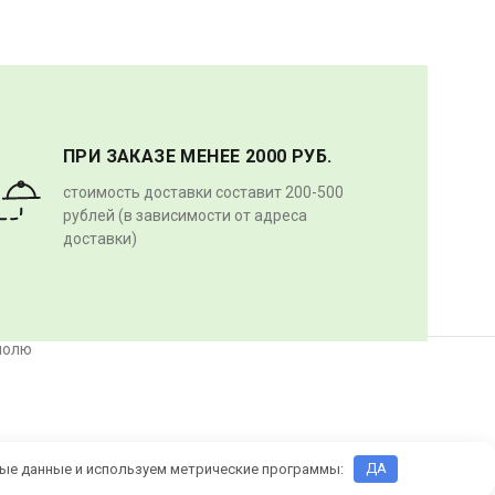
ПРИ ЗАКАЗЕ МЕНЕЕ 2000 РУБ.
стоимость доставки составит 200-500
рублей (в зависимости от адреса
доставки)
полю
ьные данные и используем метрические программы:
ДА