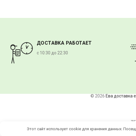
ДОСТАВКА РАБОТАЕТ
с 10:30 до 22:30
© 2026
Ева доставка 
ТЕ
Этот сайт использует cookie для хранения данных. Пос