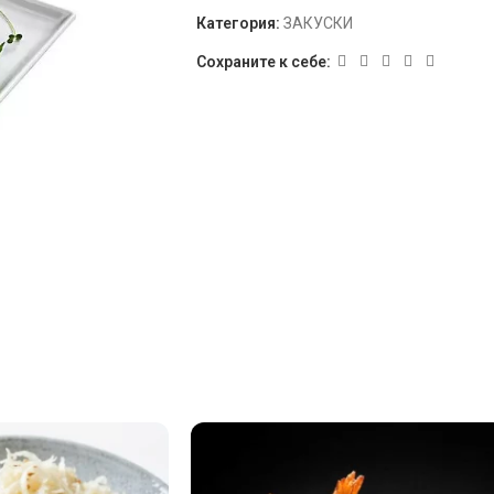
Категория:
ЗАКУСКИ
Сохраните к себе: