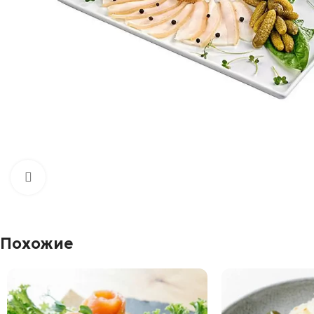
Увеличить
Похожие